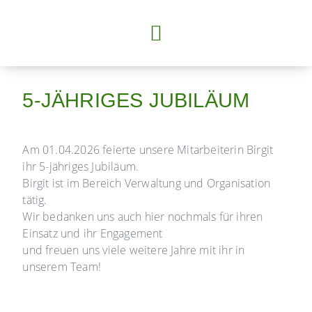
5-JÄHRIGES JUBILÄUM
Am 01.04.2026 feierte unsere Mitarbeiterin Birgit
ihr 5-jähriges Jubiläum.
Birgit ist im Bereich Verwaltung und Organisation
tätig.
Wir bedanken uns auch hier nochmals für ihren
Einsatz und ihr Engagement
und freuen uns viele weitere Jahre mit ihr in
unserem Team!